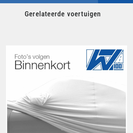
Gerelateerde voertuigen