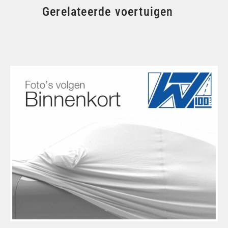
Gerelateerde voertuigen