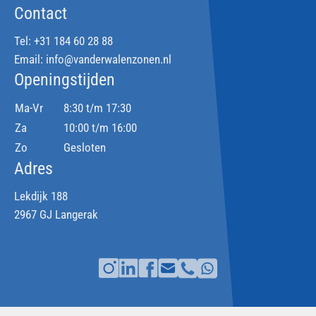
Contact
Tel:
+31 184 60 28 88
Email:
info@vanderwalenzonen.nl
Openingstijden
Ma-Vr
8:30 t/m 17:30
Za
10:00 t/m 16:00
Zo
Gesloten
Adres
Lekdijk 188
2967 GJ Langerak