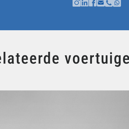
lateerde voertuig