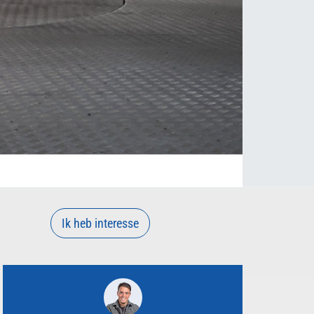
Ik heb interesse