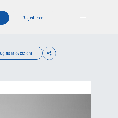
Menu
Registreren
ug naar overzicht