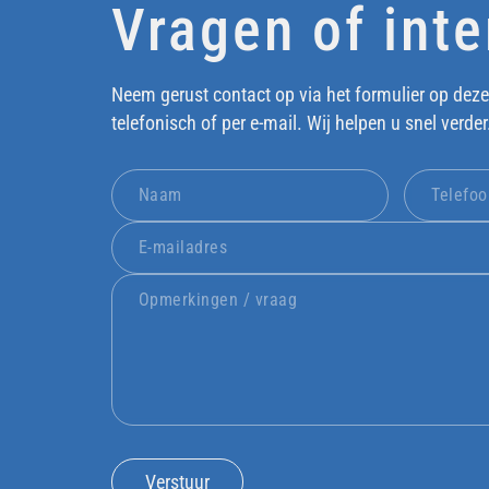
Vragen of int
Neem gerust contact op via het formulier op deze
telefonisch of per e-mail. Wij helpen u snel verder
Verstuur