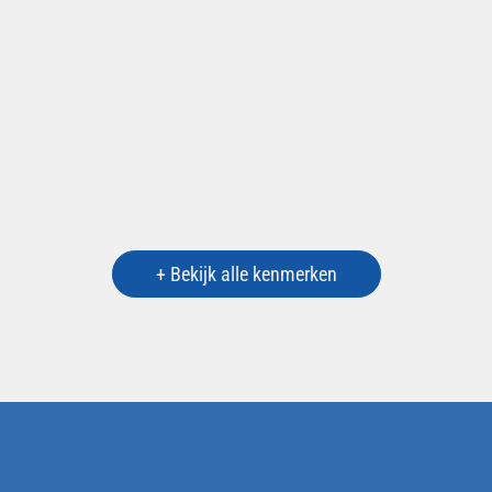
+ Bekijk alle kenmerken