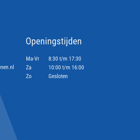
Openingstijden
Ma-Vr
8:30 t/m 17:30
nen.nl
Za
10:00 t/m 16:00
Zo
Gesloten