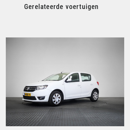
Gerelateerde voertuigen