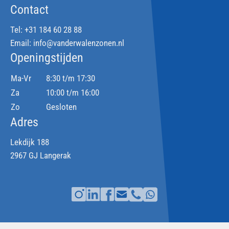
Contact
Tel:
+31 184 60 28 88
Email:
info@vanderwalenzonen.nl
Openingstijden
Ma-Vr
8:30 t/m 17:30
Za
10:00 t/m 16:00
Zo
Gesloten
Adres
Lekdijk 188
2967 GJ Langerak