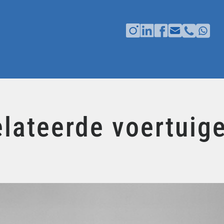
lateerde voertuig