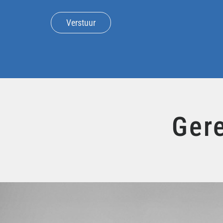
Verstuur
Gere