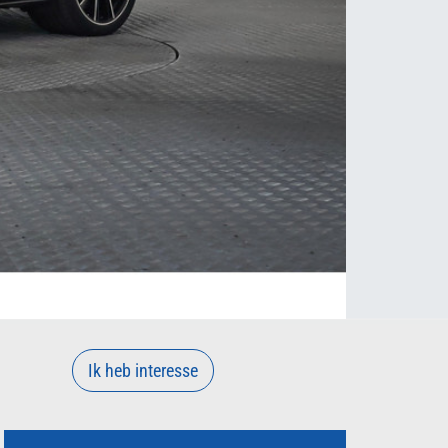
Ik heb interesse