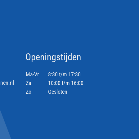
Openingstijden
Ma-Vr
8:30 t/m 17:30
nen.nl
Za
10:00 t/m 16:00
Zo
Gesloten