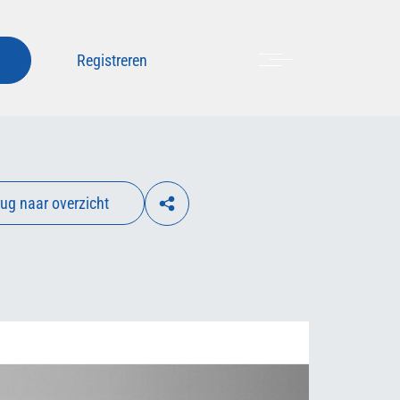
Menu
Registreren
ug naar overzicht