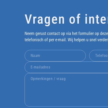
Vragen of int
Neem gerust contact op via het formulier op deze
telefonisch of per e-mail. Wij helpen u snel verder