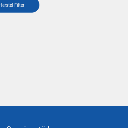
Herstel Filter