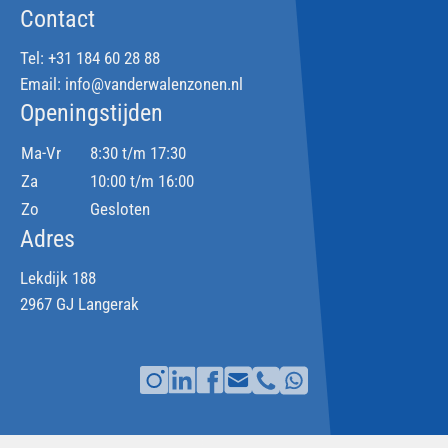
Contact
Tel:
+31 184 60 28 88
Email:
info@vanderwalenzonen.nl
Openingstijden
Ma-Vr
8:30 t/m 17:30
Za
10:00 t/m 16:00
Zo
Gesloten
Adres
Lekdijk 188
2967 GJ Langerak