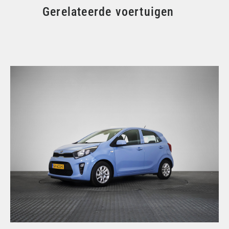
Gerelateerde voertuigen