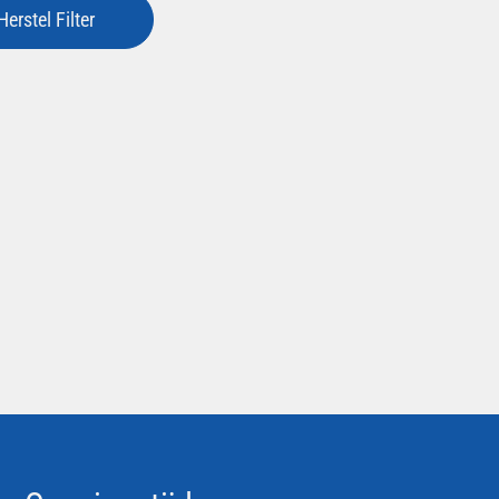
Herstel Filter