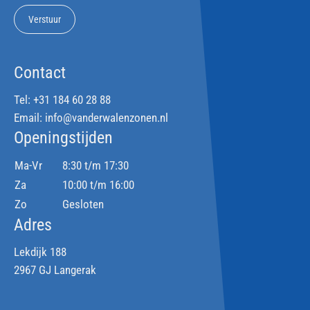
Verstuur
Contact
Tel:
+31 184 60 28 88
Email:
info@vanderwalenzonen.nl
Openingstijden
Ma-Vr
8:30 t/m 17:30
Za
10:00 t/m 16:00
Zo
Gesloten
Adres
Lekdijk 188
2967 GJ Langerak