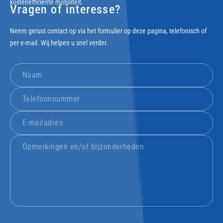
kostenefficiënte mobiliteit.
Vragen of interesse?
Neem gerust contact op via het formulier op deze pagina, telefonisch of
per e-mail. Wij helpen u snel verder.