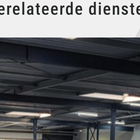
erelateerde dienst