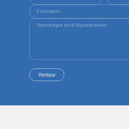
Verstuur