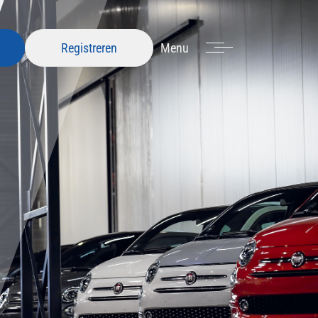
Menu
Registreren