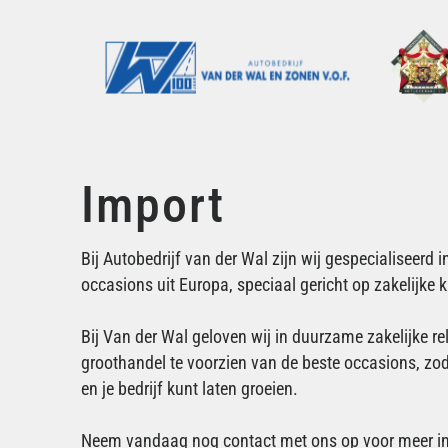
Import
Bij Autobedrijf van der Wal zijn wij gespecialiseerd
occasions uit Europa, speciaal gericht op zakelijke 
Bij Van der Wal geloven wij in duurzame zakelijke re
groothandel te voorzien van de beste occasions, zodat
en je bedrijf kunt laten groeien.
Neem vandaag nog contact met ons op voor meer in